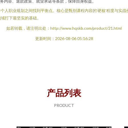
务内容、退款政策、就业承诺等条款，保障自身权益。
量与个人职业规划之间找到平衡点。核心是甄别课程内容的‘硬核’程度与实
领域打下最坚实的基础。
如若转载，请注明出处：http://www.hqskb.com/product/21.html
更新时间：2026-08-06 05:16:28
产品列表
PRODUCT