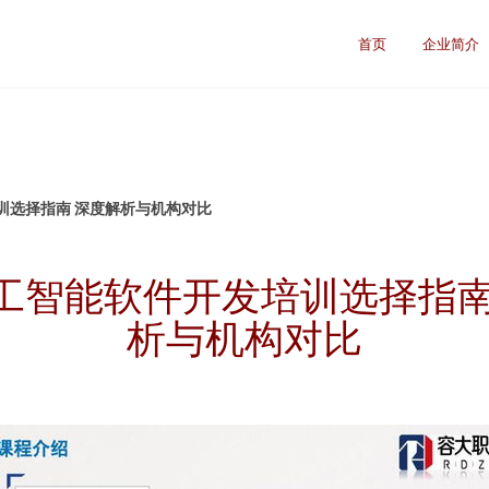
首页
企业简介
训选择指南 深度解析与机构对比
工智能软件开发培训选择指南
析与机构对比