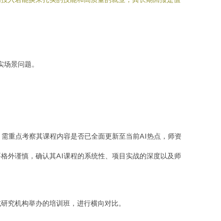
实场景问题。
，需重点考察其课程内容是否已全面更新至当前AI热点，师资
格外谨慎，确认其AI课程的系统性、项目实战的深度以及师
或研究机构举办的培训班，进行横向对比。