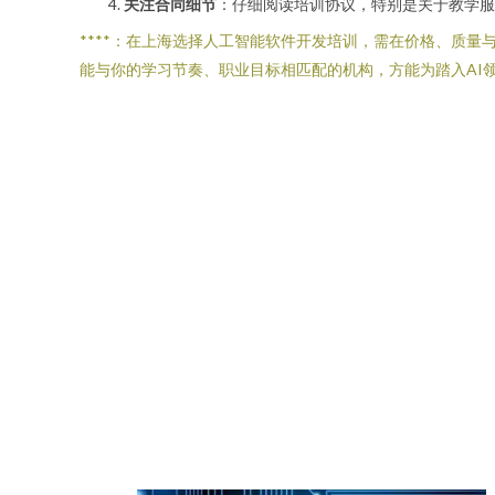
关注合同细节
：仔细阅读培训协议，特别是关于教学服
****：在上海选择人工智能软件开发培训，需在价格、质
能与你的学习节奏、职业目标相匹配的机构，方能为踏入AI