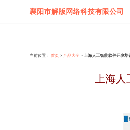
襄阳市解版网络科技有限公司
当前位置：
首页
>
产品大全
>
上海人工智能软件开发培
上海人