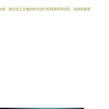
战价值。建议投入足够的时间进行前期调研和试听，选择那家最