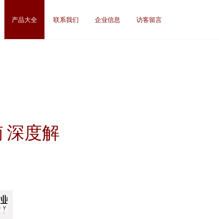
产品大全
联系我们
企业信息
访客留言
 深度解