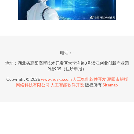
电话：-
地址：湖北省襄阳高新技术开发区大李沟路3号汉江创业创新产业园
9楼905（住所申报）
Copyright © 2026
www.hqskb.com
人工智能软件开发
襄阳市解版
网络科技有限公司
人工智能软件开发
版权所有
Sitemap