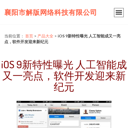
襄阳市解版网络科技有限公司
当前位置：
首页
>
产品大全
>
iOS 9新特性曝光 人工智能成又一亮
点，软件开发迎来新纪元
iOS 9新特性曝光 人工智能成
又一亮点，软件开发迎来新
纪元