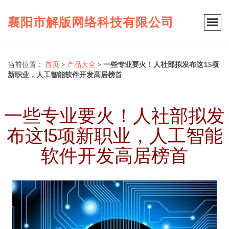
襄阳市解版网络科技有限公司
当前位置：
首页
>
产品大全
>
一些专业要火！人社部拟发布这15项
新职业，人工智能软件开发高居榜首
一些专业要火！人社部拟发
布这15项新职业，人工智能
软件开发高居榜首